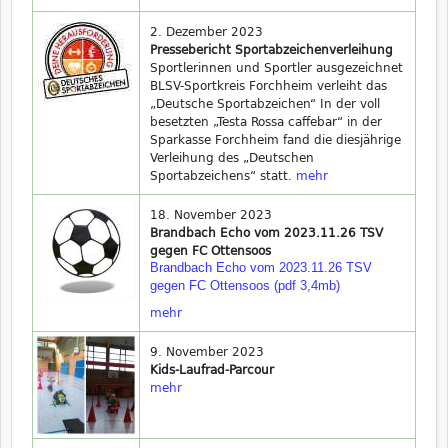
2. Dezember 2023
Pressebericht Sportabzeichenverleihung
Sportlerinnen und Sportler ausgezeichnet
BLSV-Sportkreis Forchheim verleiht das
„Deutsche Sportabzeichen“ In der voll
besetzten „Testa Rossa caffebar“ in der
Sparkasse Forchheim fand die diesjährige
Verleihung des „Deutschen
Sportabzeichens“ statt.
mehr
18. November 2023
Brandbach Echo vom 2023.11.26 TSV
gegen FC Ottensoos
Brandbach Echo vom 2023.11.26 TSV
gegen FC Ottensoos (pdf 3,4mb)
mehr
9. November 2023
Kids-Laufrad-Parcour
mehr