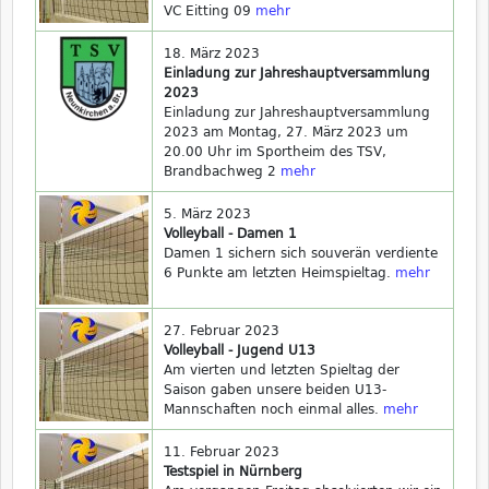
VC Eitting 09
mehr
18. März 2023
Einladung zur Jahreshauptversammlung
2023
Einladung zur Jahreshauptversammlung
2023 am Montag, 27. März 2023 um
20.00 Uhr im Sportheim des TSV,
Brandbachweg 2
mehr
5. März 2023
Volleyball - Damen 1
Damen 1 sichern sich souverän verdiente
6 Punkte am letzten Heimspieltag.
mehr
27. Februar 2023
Volleyball - Jugend U13
Am vierten und letzten Spieltag der
Saison gaben unsere beiden U13-
Mannschaften noch einmal alles.
mehr
11. Februar 2023
Testspiel in Nürnberg