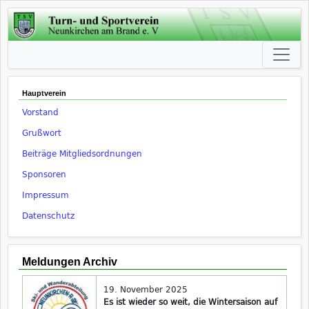
Hauptverein
Vorstand
Grußwort
Beiträge Mitgliedsordnungen
Sponsoren
Impressum
Datenschutz
Meldungen Archiv
19. November 2025
Es ist wieder so weit, die Wintersaison auf