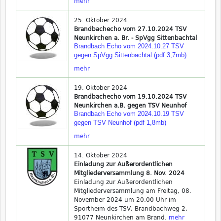
mehr
25. Oktober 2024
Brandbachecho vom 27.10.2024 TSV
Neunkirchen a. Br. - SpVgg Sittenbachtal
Brandbach Echo vom 2024.10.27 TSV
gegen SpVgg Sittenbachtal (pdf 3,7mb)
mehr
19. Oktober 2024
Brandbachecho vom 19.10.2024 TSV
Neunkirchen a.B. gegen TSV Neunhof
Brandbach Echo vom 2024.10.19 TSV
gegen TSV Neunhof (pdf 1,8mb)
mehr
14. Oktober 2024
Einladung zur Außerordentlichen
Mitgliederversammlung 8. Nov. 2024
Einladung zur Außerordentlichen
Mitgliederversammlung am Freitag, 08.
November 2024 um 20.00 Uhr im
Sportheim des TSV, Brandbachweg 2,
91077 Neunkirchen am Brand.
mehr