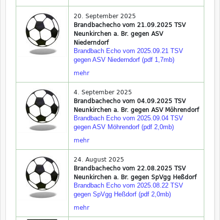
20. September 2025
Brandbachecho vom 21.09.2025 TSV
Neunkirchen a. Br. gegen ASV
Niederndorf
Brandbach Echo vom 2025.09.21 TSV
gegen ASV Niederndorf (pdf 1,7mb)
mehr
4. September 2025
Brandbachecho vom 04.09.2025 TSV
Neunkirchen a. Br. gegen ASV Möhrendorf
Brandbach Echo vom 2025.09.04 TSV
gegen ASV Möhrendorf (pdf 2,0mb)
mehr
24. August 2025
Brandbachecho vom 22.08.2025 TSV
Neunkirchen a. Br. gegen SpVgg Heßdorf
Brandbach Echo vom 2025.08.22 TSV
gegen SpVgg Heßdorf (pdf 2,0mb)
mehr