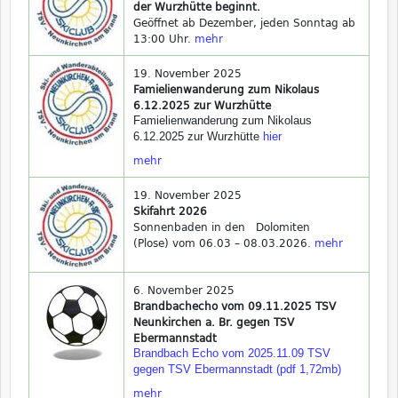
der Wurzhütte beginnt.
Geöffnet ab Dezember, jeden Sonntag ab
13:00 Uhr.
mehr
19. November 2025
Famielienwanderung zum Nikolaus
6.12.2025 zur Wurzhütte
Famielienwanderung zum Nikolaus
6.12.2025 zur Wurzhütte
hier
mehr
19. November 2025
Skifahrt 2026
Sonnenbaden in den Dolomiten
(Plose) vom 06.03 – 08.03.2026.
mehr
6. November 2025
Brandbachecho vom 09.11.2025 TSV
Neunkirchen a. Br. gegen TSV
Ebermannstadt
Brandbach Echo vom 2025.11.09 TSV
gegen TSV Ebermannstadt (pdf 1,72mb)
mehr