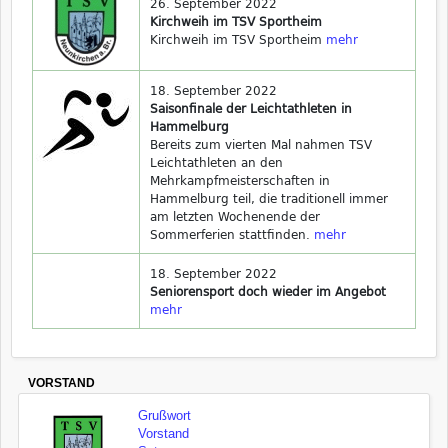
26. September 2022
Kirchweih im TSV Sportheim
Kirchweih im TSV Sportheim
mehr
18. September 2022
Saisonfinale der Leichtathleten in
Hammelburg
Bereits zum vierten Mal nahmen TSV
Leichtathleten an den
Mehrkampfmeisterschaften in
Hammelburg teil, die traditionell immer
am letzten Wochenende der
Sommerferien stattfinden.
mehr
18. September 2022
Seniorensport doch wieder im Angebot
mehr
VORSTAND
Grußwort
Vorstand