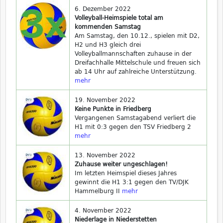
6. Dezember 2022
Volleyball-Heimspiele total am
kommenden Samstag
Am Samstag, den 10.12., spielen mit D2,
H2 und H3 gleich drei
Volleyballmannschaften zuhause in der
Dreifachhalle Mittelschule und freuen sich
ab 14 Uhr auf zahlreiche Unterstützung.
mehr
19. November 2022
Keine Punkte in Friedberg
Vergangenen Samstagabend verliert die
H1 mit 0:3 gegen den TSV Friedberg 2
mehr
13. November 2022
Zuhause weiter ungeschlagen!
Im letzten Heimspiel dieses Jahres
gewinnt die H1 3:1 gegen den TV/DJK
Hammelburg II
mehr
4. November 2022
Niederlage in Niederstetten