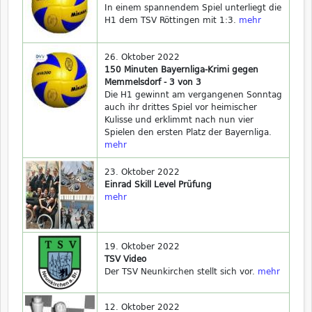
In einem spannendem Spiel unterliegt die
H1 dem TSV Röttingen mit 1:3.
mehr
26. Oktober 2022
150 Minuten Bayernliga-Krimi gegen
Memmelsdorf - 3 von 3
Die H1 gewinnt am vergangenen Sonntag
auch ihr drittes Spiel vor heimischer
Kulisse und erklimmt nach nun vier
Spielen den ersten Platz der Bayernliga.
mehr
23. Oktober 2022
Einrad Skill Level Prüfung
mehr
19. Oktober 2022
TSV Video
Der TSV Neunkirchen stellt sich vor.
mehr
12. Oktober 2022