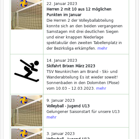
22. Januar 2023
Herren 2 mit 10 aus 12 möglichen
Punkten im Januar
Die Herren 2 der Volleyballabteilung
konnte sich an den beiden vergangenen
Samstagen mit drei deutlichen Siegen
und einer knappen Niederlage
spektakulär den zweiten Tabellenplatz in
der Bezirksliga erkämpfen.
mehr
14. Januar 2023
Skifahrt Brixen März 2023
TSV Neunkirchen am Brand - Ski- und
Wanderabteilung Es ist wieder soweit!
Sonnenbaden in den Dolomiten (Plose)
vom 10.03 – 12.03.2023.
mehr
9. Januar 2023
Volleyball - Jugend U13
Gelungener Saisonstart für unsere U13
mehr
3. Januar 2023