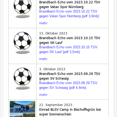
Brandbach Echo vom 2023.10.22 TSV
gegen Vatan Spor Nürnberg
Brandbach Echo vom 2023.10.22 TSV
gegen Vatan Spor Nürnberg (pdf 3,9mb)
mehr
15. Oktober 2023
Brandbach Echo vom 2023.10.15 TSV
gegen SK Lauf
Brandbach Echo vom 2023.10.15 TSV
gegen SK Lauf (pdf 3,5mb)
mehr
3. Oktober 2023
Brandbach Echo vom 2023.09.29 TSV
gegen SV Schwaig
Brandbach Echo vom 2023.09.29 TSV
gegen SV Schwaig (pdf 4,4mb)
mehr
21. September 2023
Einrad BLSV Camp in Bischoffsgrün bei
super Sonnenschein