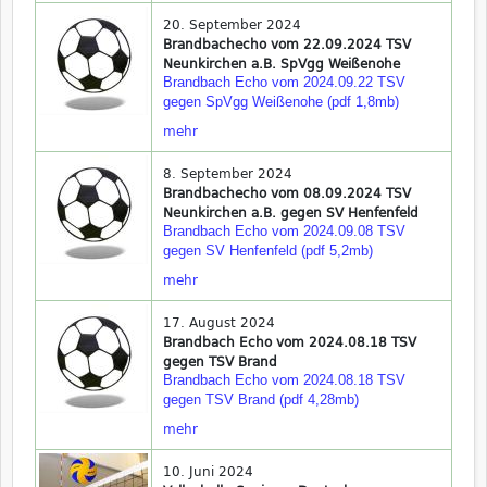
20. September 2024
Brandbachecho vom 22.09.2024 TSV
Neunkirchen a.B. SpVgg Weißenohe
Brandbach Echo vom 2024.09.22 TSV
gegen SpVgg Weißenohe (pdf 1,8mb)
mehr
8. September 2024
Brandbachecho vom 08.09.2024 TSV
Neunkirchen a.B. gegen SV Henfenfeld
Brandbach Echo vom 2024.09.08 TSV
gegen SV Henfenfeld (pdf 5,2mb)
mehr
17. August 2024
Brandbach Echo vom 2024.08.18 TSV
gegen TSV Brand
Brandbach Echo vom 2024.08.18 TSV
gegen TSV Brand (pdf 4,28mb)
mehr
10. Juni 2024