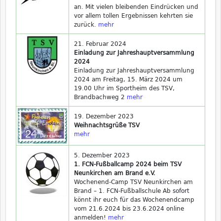
an. Mit vielen bleibenden Eindrücken und
vor allem tollen Ergebnissen kehrten sie
zurück.
mehr
21. Februar 2024
Einladung zur Jahreshauptversammlung
2024
Einladung zur Jahreshauptversammlung
2024 am Freitag, 15. März 2024 um
19.00 Uhr im Sportheim des TSV,
Brandbachweg 2
mehr
19. Dezember 2023
Weihnachtsgrüße TSV
mehr
5. Dezember 2023
1. FCN-Fußballcamp 2024 beim TSV
Neunkirchen am Brand e.V.
Wochenend-Camp TSV Neunkirchen am
Brand – 1. FCN-Fußballschule Ab sofort
könnt ihr euch für das Wochenendcamp
vom 21.6.2024 bis 23.6.2024 online
anmelden!
mehr