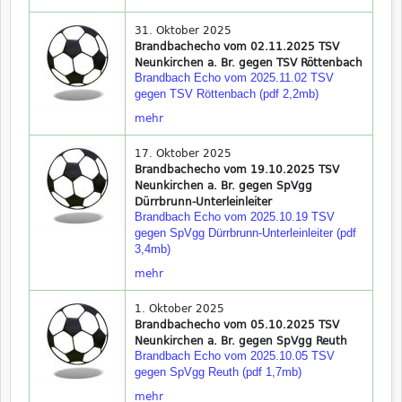
31. Oktober 2025
Brandbachecho vom 02.11.2025 TSV
Neunkirchen a. Br. gegen TSV Röttenbach
Brandbach Echo vom 2025.11.02 TSV
gegen TSV Röttenbach (pdf 2,2mb)
mehr
17. Oktober 2025
Brandbachecho vom 19.10.2025 TSV
Neunkirchen a. Br. gegen SpVgg
Dürrbrunn-Unterleinleiter
Brandbach Echo vom 2025.10.19 TSV
gegen SpVgg Dürrbrunn-Unterleinleiter (pdf
3,4mb)
mehr
1. Oktober 2025
Brandbachecho vom 05.10.2025 TSV
Neunkirchen a. Br. gegen SpVgg Reuth
Brandbach Echo vom 2025.10.05 TSV
gegen SpVgg Reuth (pdf 1,7mb)
mehr