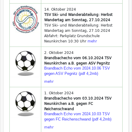
14. Oktober 2024
TSV Ski- und Wanderabteilung: Herbst
Wandertag am Sonntag, 27.10.2024
TSV Ski- und Wanderabteilung: Herbst
Wandertag am Sonntag, 27.10.2024
Abfahrt: Parkplatz Grundschule
Neunkirchen 10:30 Uhr
mehr
2. Oktober 2024
Brandbachecho vom 06.10.2024 TSV
Neunkirchen a.B. gegen ASV Pegnitz
Brandbach Echo vom 2024.10.06 TSV
gegen ASV Pegnitz (pdf 4,2mb)
mehr
1. Oktober 2024
Brandbachecho vom 03.10.2024 TSV
Neunkirchen a.B. gegen FC
Reichenschwand
Brandbach Echo vom 2024.10.03 TSV
gegen FC Reichenschwand (pdf 4,2mb)
mehr