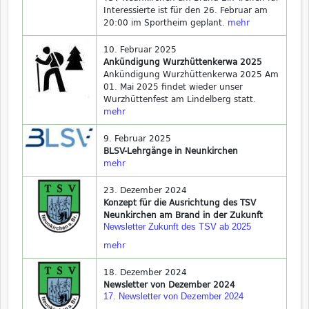
Interessierte ist für den 26. Februar am
20:00 im Sportheim geplant.
mehr
10. Februar 2025
Ankündigung Wurzhüttenkerwa 2025
Ankündigung Wurzhüttenkerwa 2025 Am
01. Mai 2025 findet wieder unser
Wurzhüttenfest am Lindelberg statt.
mehr
9. Februar 2025
BLSV-Lehrgänge in Neunkirchen
mehr
23. Dezember 2024
Konzept für die Ausrichtung des TSV
Neunkirchen am Brand in der Zukunft
Newsletter Zukunft des TSV ab 2025
mehr
18. Dezember 2024
Newsletter von Dezember 2024
17. Newsletter von Dezember 2024