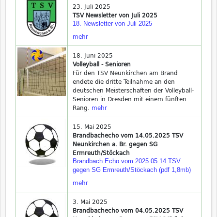
23. Juli 2025
TSV Newsletter von Juli 2025
18. Newsletter von Juli 2025
mehr
18. Juni 2025
Volleyball - Senioren
Für den TSV Neunkirchen am Brand
endete die dritte Teilnahme an den
deutschen Meisterschaften der Volleyball-
Senioren in Dresden mit einem fünften
Rang.
mehr
15. Mai 2025
Brandbachecho vom 14.05.2025 TSV
Neunkirchen a. Br. gegen SG
Ermreuth/Stöckach
Brandbach Echo vom 2025.05.14 TSV
gegen SG Ermreuth/Stöckach (pdf 1,8mb)
mehr
3. Mai 2025
Brandbachecho vom 04.05.2025 TSV