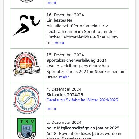
mehr
16. Dezember 2024
Ein letztes Mal
Mit Julia Schrüfer nahm eine TSV
Leichtathletin beim Sprintcup in der
Fürther Leichtathletikhalle über 600m
teil.
mehr
15. Dezember 2024
Sportabzeichenverleihung 2024
Zweite Verleihung des deutschen
Sportabzeichens 2024 in Neunkirchen am
Brand
mehr
4. Dezember 2024
Skifahrten 2024/25
Details zu Skifahrt im Winter 2024/2025
mehr
2. Dezember 2024
neue Mitgliedsbeiträge ab Januar 2025
Am 8. November dieses Jahres wurde in