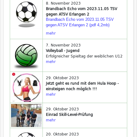
8. November 2023
Brandbach Echo vom 2023.11.05 TSV
gegen ATSV Erlangen 2
Brandbach Echo vom 2023.11.05 TSV
gegen ATSV Erlangen 2 (pdf 4,2mb)
mehr
7. November 2023
Volleyball - Jugend
Erfolgreicher Spieltag der weiblichen U12
mehr
29. Oktober 2023
Jetzt geht es rund mit dem Hula Hoop -
einsteigen noch möglich !!!
mehr
29. Oktober 2023
Einrad Skill-Level-Prüfung
mehr
20. Oktober 2023