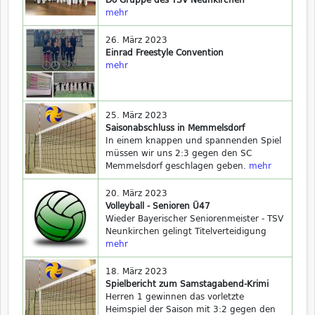
mehr
26. März 2023
Einrad Freestyle Convention
mehr
25. März 2023
Saisonabschluss in Memmelsdorf
In einem knappen und spannenden Spiel
müssen wir uns 2:3 gegen den SC
Memmelsdorf geschlagen geben.
mehr
20. März 2023
Volleyball - Senioren Ü47
Wieder Bayerischer Seniorenmeister - TSV
Neunkirchen gelingt Titelverteidigung
mehr
18. März 2023
Spielbericht zum Samstagabend-Krimi
Herren 1 gewinnen das vorletzte
Heimspiel der Saison mit 3:2 gegen den