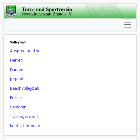
Volleyball
Ansprechpartner
Herren
Damen
Jugend
Beachvolleyball
Freizeit
Senioren
Trainingszeiten
Kontaktformular