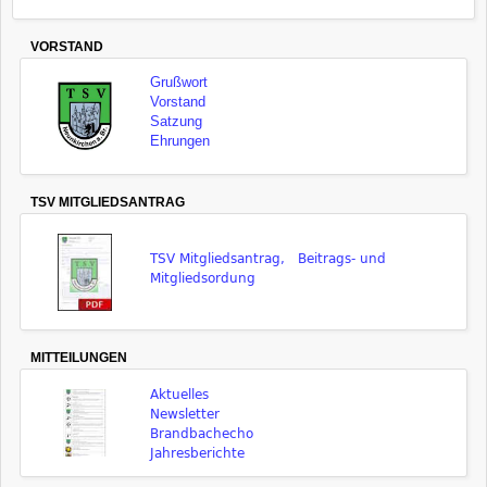
VORSTAND
Grußwort
Vorstand
Satzung
Ehrungen
TSV MITGLIEDSANTRAG
TSV Mitgliedsantrag, Beitrags- und
Mitgliedsordung
MITTEILUNGEN
Aktuelles
Newsletter
Brandbachecho
Jahresberichte