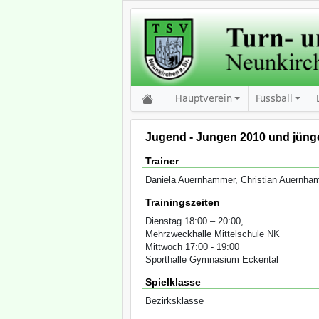
Hauptverein
Fussball
Jugend - Jungen 2010 und jünge
Trainer
Daniela Auernhammer, Christian Auernha
Trainingszeiten
Dienstag 18:00 – 20:00,
Mehrzweckhalle Mittelschule NK
Mittwoch 17:00 - 19:00
Sporthalle Gymnasium Eckental
Spielklasse
Bezirksklasse