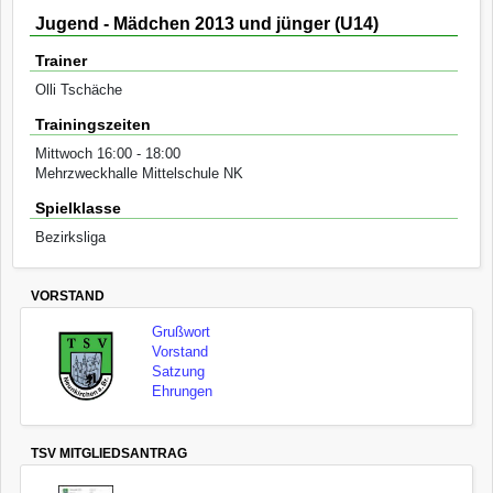
Jugend - Mädchen 2013 und jünger (U14)
Trainer
Olli Tschäche
Trainingszeiten
Mittwoch 16:00 - 18:00
Mehrzweckhalle Mittelschule NK
Spielklasse
Bezirksliga
VORSTAND
Grußwort
Vorstand
Satzung
Ehrungen
TSV MITGLIEDSANTRAG