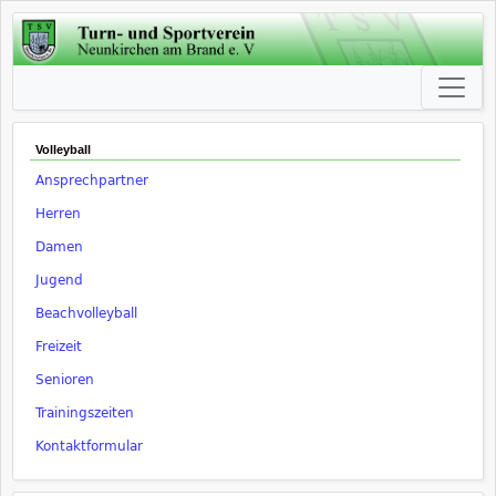
Volleyball
Ansprechpartner
Herren
Damen
Jugend
Beachvolleyball
Freizeit
Senioren
Trainingszeiten
Kontaktformular