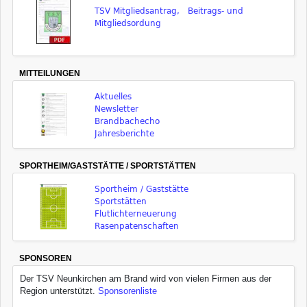
TSV Mitgliedsantrag, Beitrags- und
Mitgliedsordung
MITTEILUNGEN
Aktuelles
Newsletter
Brandbachecho
Jahresberichte
SPORTHEIM/GASTSTÄTTE / SPORTSTÄTTEN
Sportheim / Gaststätte
Sportstätten
Flutlichterneuerung
Rasenpatenschaften
SPONSOREN
Der TSV Neunkirchen am Brand wird von vielen Firmen aus der
Region unterstützt.
Sponsorenliste