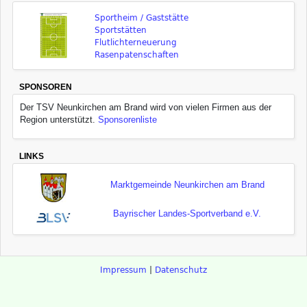
Sportheim / Gaststätte
Sportstätten
Flutlichterneuerung
Rasenpatenschaften
SPONSOREN
Der TSV Neunkirchen am Brand wird von vielen Firmen aus der
Region unterstützt.
Sponsorenliste
LINKS
Marktgemeinde Neunkirchen am Brand
Bayrischer Landes-Sportverband e.V.
Impressum
|
Datenschutz