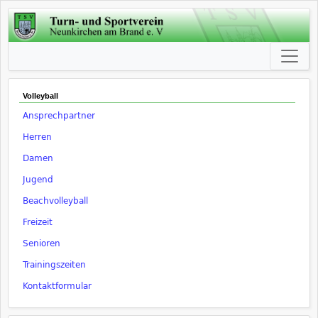
Volleyball
Ansprechpartner
Herren
Damen
Jugend
Beachvolleyball
Freizeit
Senioren
Trainingszeiten
Kontaktformular