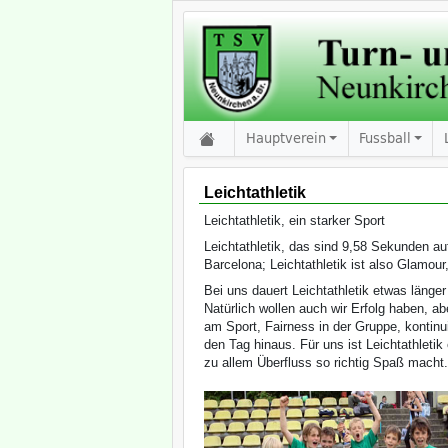
Hauptverein
Fussball
Leichtathletik
Leichtathletik, ein starker Sport
Leichtathletik, das sind 9,58 Sekunden au
Barcelona; Leichtathletik ist also Glamour
Bei uns dauert Leichtathletik etwas länge
Natürlich wollen auch wir Erfolg haben, a
am Sport, Fairness in der Gruppe, kontinui
den Tag hinaus. Für uns ist Leichtathletik
zu allem Überfluss so richtig Spaß macht.