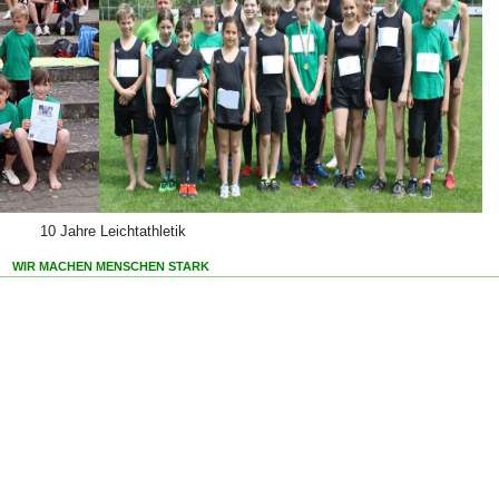
10 Jahre Leichtathletik
WIR MACHEN MENSCHEN STARK